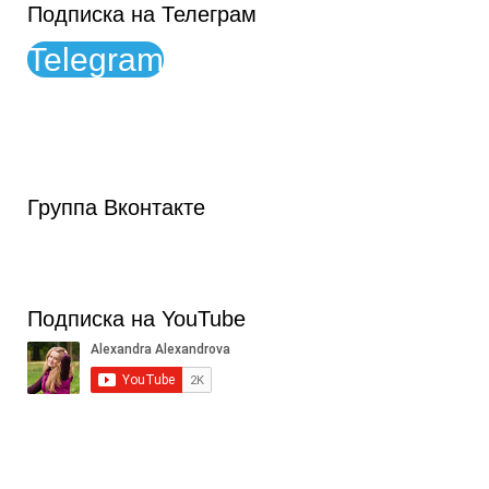
Подписка на Телеграм
Telegram
Группа Вконтакте
Подписка на YouTube