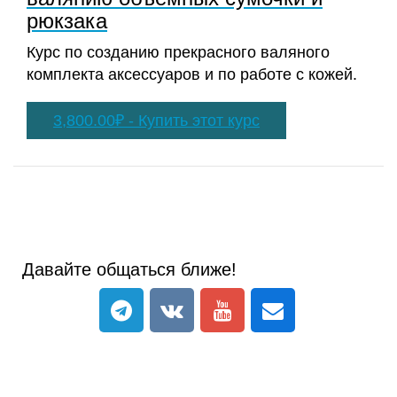
рюкзака
Курс по созданию прекрасного валяного
комплекта аксессуаров и по работе с кожей.
3,800.00₽ - Купить этот курс
Давайте общаться ближе!