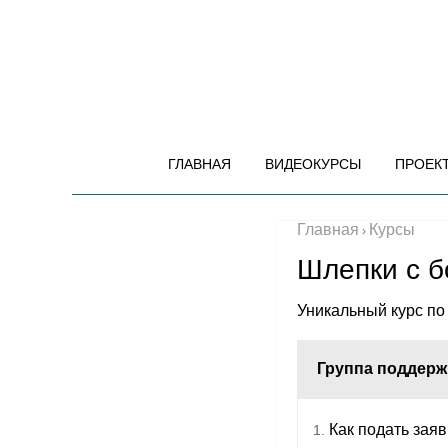
ГЛАВНАЯ
ВИДЕОКУРСЫ
ПРОЕКТ
Главная
Курсы
›
Шлепки с б
Уникальный курс по
Группа поддерж
Как подать заяв
1.