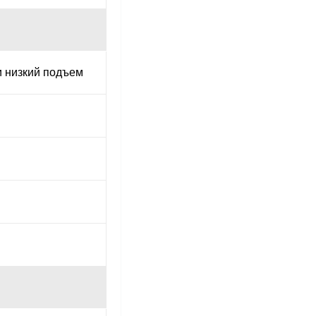
и низкий подъем