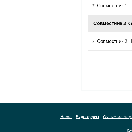
Совместник 1.
7.
Совместник 2 КУ
Совместник 2 - 
8.
Home
Видеокурсы
Очные мастер
Ко