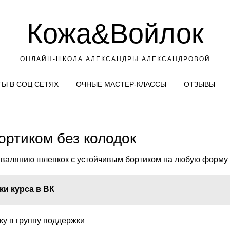
Кожа&Войлок
ОНЛАЙН-ШКОЛА АЛЕКСАНДРЫ АЛЕКСАНДРОВОЙ
Ы В СОЦ СЕТЯХ
ОЧНЫЕ МАСТЕР-КЛАССЫ
ОТЗЫВЫ
ортиком без колодок
 валянию шлепкок с устойчивым бортиком на любую форму н
ки курса в ВК
ку в группу поддержки