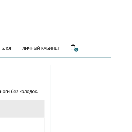
БЛОГ
ЛИЧНЫЙ КАБИНЕТ
0
оги без колодок.