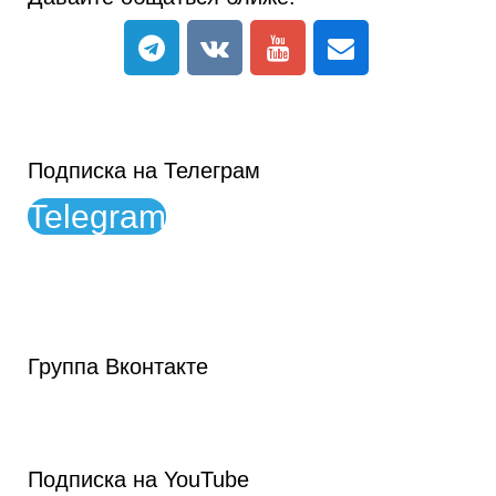
Подписка на Телеграм
Telegram
Группа Вконтакте
Подписка на YouTube