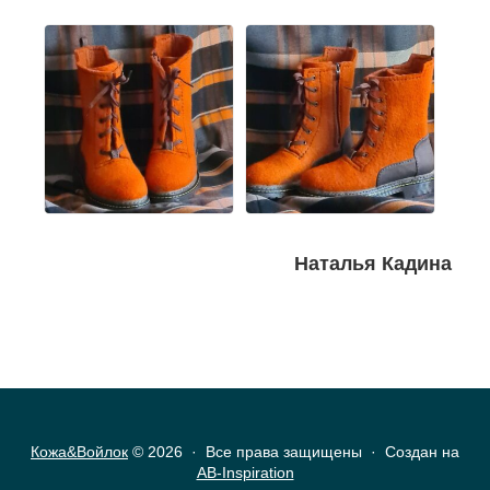
Наталья Кадина
Кожа&Войлок
© 2026 · Все права защищены ·
Создан на
AB-Inspiration